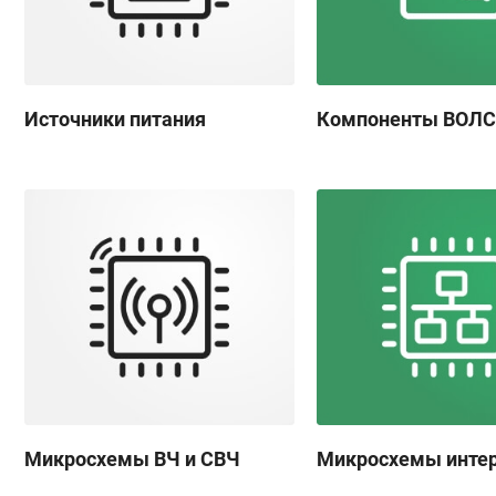
Источники питания
Компоненты ВОЛС
Микросхемы ВЧ и СВЧ
Микросхемы инте