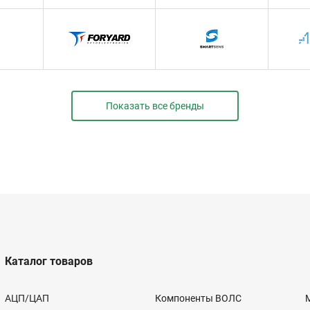
Показать все бренды
Каталог товаров
АЦП/ЦАП
Компоненты ВОЛС