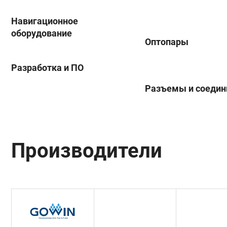
Навигационное
оборудование
Оптопары
Разработка и ПО
Разъемы и соедин
Производители