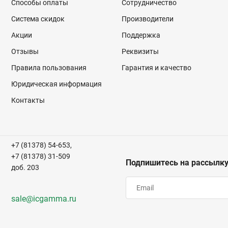
Способы оплаты
Сотрудничество
Система скидок
Производители
Акции
Поддержка
Отзывы
Реквизиты
Правила пользования
Гарантия и качество
Юридическая информация
Контакты
+7 (81378) 54-653,
+7 (81378) 31-509
Подпишитесь на рассылк
доб. 203
sale@icgamma.ru