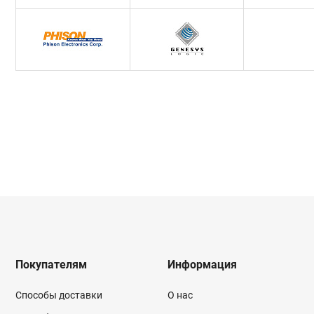
Покупателям
Информация
Способы доставки
О нас