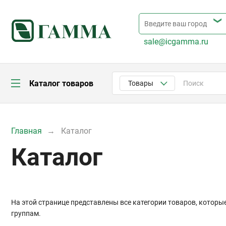
sale@icgamma.ru
Каталог товаров
Товары
Главная
Каталог
Каталог
На этой странице представлены все категории товаров, которы
группам.