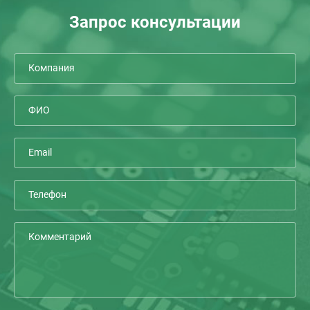
Запрос консультации