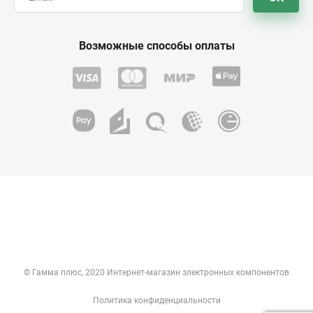
Возможные способы оплаты
© Гамма плюс, 2020 Интернет-магазин электронных компонентов
Политика конфиденциальности