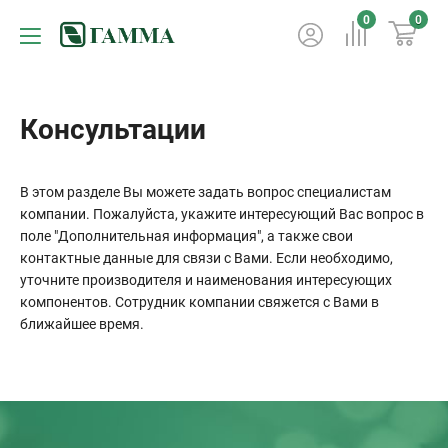
0
0
Консультации
В этом разделе Вы можете задать вопрос специалистам
компании. Пожалуйста, укажите интересующий Вас вопрос в
поле "Дополнительная информация", а также свои
контактные данные для связи с Вами. Если необходимо,
уточните производителя и наименования интересующих
компонентов. Сотрудник компании свяжется с Вами в
ближайшее время.