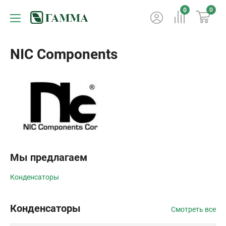
0
0
NIC Components
Мы предлагаем
Конденсаторы
Конденсаторы
Смотреть все