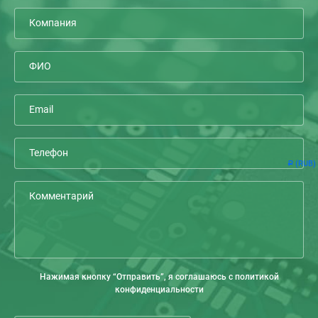
(RUB)
Р
Нажимая кнопку “Отправить”, я соглашаюсь с политикой
конфиденциальности