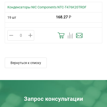
Конденсаторы NIC Components NTC-T476K20TRDF
168.27
Р
19 шт
Вернуться к списку
Запрос консультации