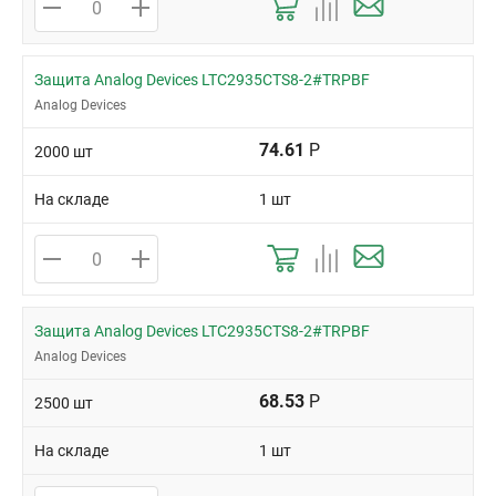
Защита Analog Devices LTC2935CTS8-2#TRPBF
Analog Devices
74.61
Р
2000 шт
На складе
1 шт
Защита Analog Devices LTC2935CTS8-2#TRPBF
Analog Devices
68.53
Р
2500 шт
На складе
1 шт