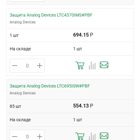
Защита Analog Devices LTC4370IMS#PBF
Analog Devices
694.15
Р
1 шт
На складе
1 шт
Защита Analog Devices LTC695ISW#PBF
Analog Devices
554.13
Р
85 шт
На складе
1 шт