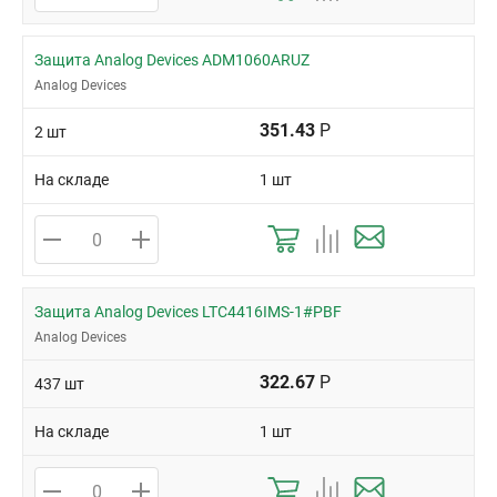
Защита Analog Devices ADM1060ARUZ
Analog Devices
351.43
Р
2 шт
На складе
1 шт
Защита Analog Devices LTC4416IMS-1#PBF
Analog Devices
322.67
Р
437 шт
На складе
1 шт