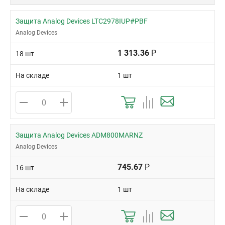
Защита Analog Devices LTC2978IUP#PBF
Analog Devices
1 313.36
Р
18 шт
На складе
1 шт
Защита Analog Devices ADM800MARNZ
Analog Devices
745.67
Р
16 шт
На складе
1 шт