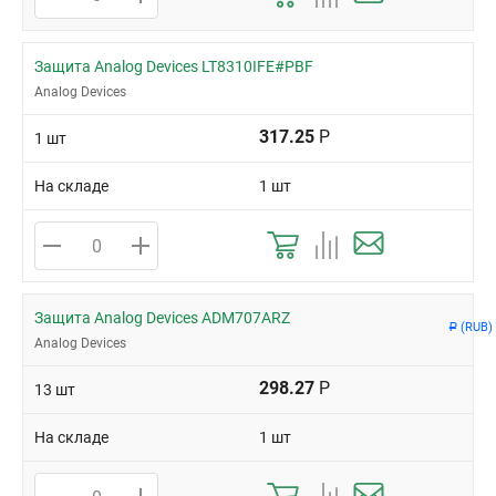
Защита Analog Devices LT8310IFE#PBF
Analog Devices
317.25
Р
1 шт
На складе
1 шт
Защита Analog Devices ADM707ARZ
(RUB)
Р
Analog Devices
298.27
Р
13 шт
На складе
1 шт