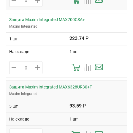
Защита Maxim Integrated MAX700CSA+
Maxim Integrated
223.74
Р
1 шт
На складе
1 шт
Защита Maxim Integrated MAX6328UR30+T
Maxim Integrated
93.59
Р
5 шт
На складе
1 шт