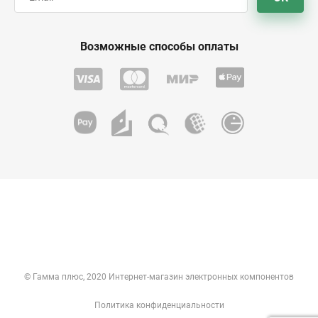
Возможные способы оплаты
© Гамма плюс, 2020 Интернет-магазин электронных компонентов
Политика конфиденциальности