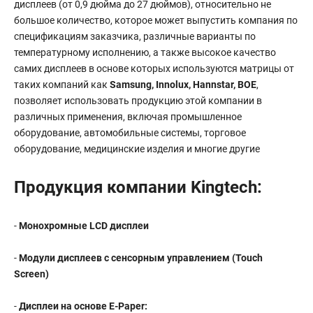
дисплеев (от 0,9 дюйма до 27 дюймов), относительно не
большое количество, которое может выпустить компания по
спецификациям заказчика, различные варианты по
температурному исполнению, а также высокое качество
самих дисплеев в основе которых используются матрицы от
таких компаний как
Samsung, Innolux, Hannstar, BOE
,
позволяет использовать продукцию этой компании в
различных применения, включая промышленное
оборудование, автомобильные системы, торговое
оборудование, медицинские изделия и многие другие
Продукция компании Kingtech:
-
Монохромные LCD дисплеи
-
Модули дисплеев с сенсорным управлением (Touch
Screen)
-
Дисплеи на основе E-Paper: