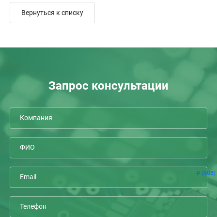
Вернуться к списку
Запрос консультации
(RUB)
Р