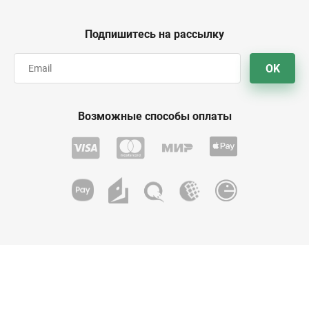
Подпишитесь на рассылку
OK
Возможные способы оплаты