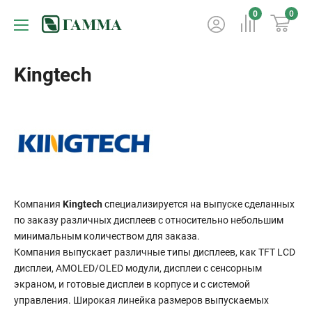
0
0
Kingtech
Компания
Kingtech
специализируется на выпуске сделанных
по заказу различных дисплеев с относительно небольшим
минимальным количеством для заказа.
Компания выпускает различные типы дисплеев, как TFT LCD
дисплеи, AMOLED/OLED модули, дисплеи с сенсорным
экраном, и готовые дисплеи в корпусе и с системой
управления. Широкая линейка размеров выпускаемых