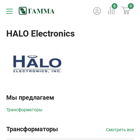
0
0
HALO Electronics
Мы предлагаем
Трансформаторы
Трансформаторы
Смотреть все