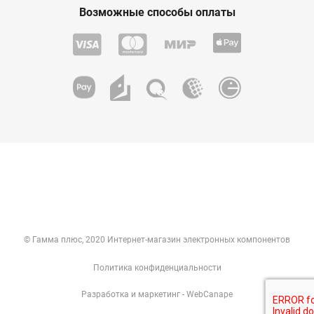
Возможные способы оплаты
© Гамма плюс, 2020 Интернет-магазин электронных компонентов
Политика конфиденциальности
Разработка
и
маркетинг
- WebCanape