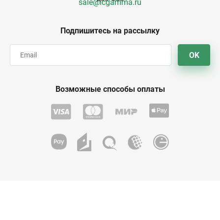
sale@icgamma.ru
Подпишитесь на рассылку
OK
Возможные способы оплаты