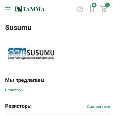
0
0
Susumu
Мы предлагаем
Резисторы
Резисторы
Смотреть все