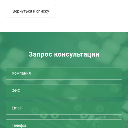
Вернуться к списку
Запрос консультации