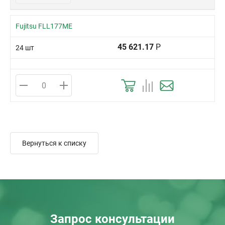
Fujitsu FLL177ME
45 621.17
Р
24 шт
Вернуться к списку
Запрос консультации