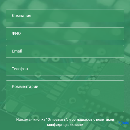
Нажимая кнопку “Отправить”, я соглашаюсь с политикой
(RUB)
Р
конфиденциальности