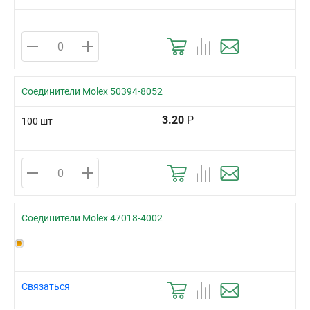
Соединители Molex 50394-8052
3.20
Р
100 шт
Соединители Molex 47018-4002
Связаться