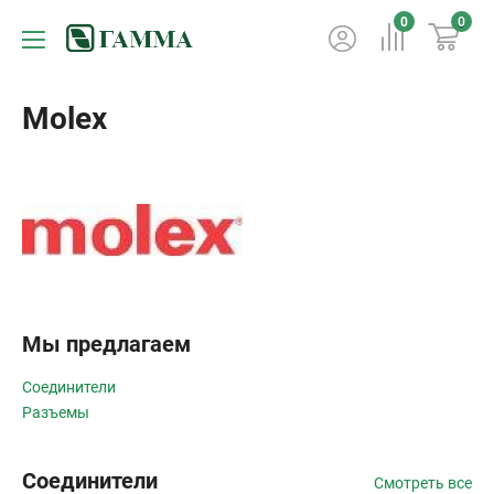
0
0
Molex
Мы предлагаем
Соединители
Разъемы
Соединители
Смотреть все