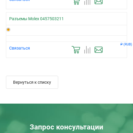
Разъемы Molex 0457503211
(RUB)
Р
Связаться
Вернуться к списку
Запрос консультации