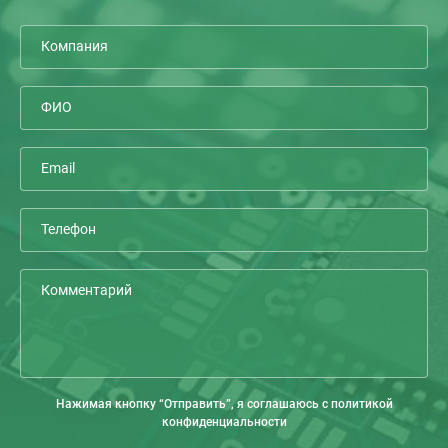
Нажимая кнопку “Отправить”, я соглашаюсь с политикой
конфиденциальности