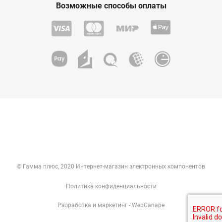
Возможные способы оплаты
© Гамма плюс, 2020 Интернет-магазин электронных компонентов
Политика конфиденциальности
Разработка
и
маркетинг
- WebCanape