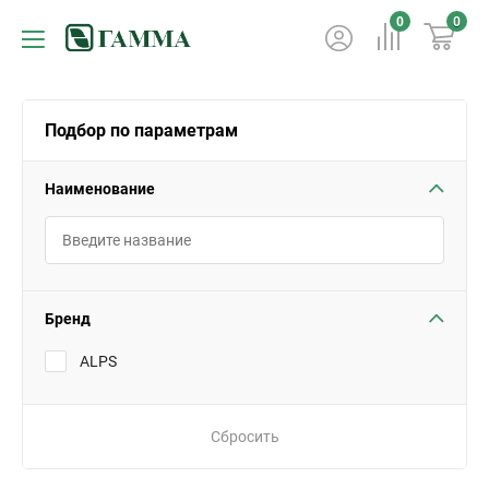
0
0
Подбор по параметрам
Наименование
Бренд
ALPS
Сбросить