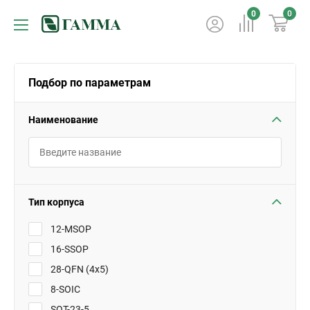
0
0
Подбор по параметрам
Наименование
Тип корпуса
12-MSOP
16-SSOP
28-QFN (4x5)
8-SOIC
SOT-23-5