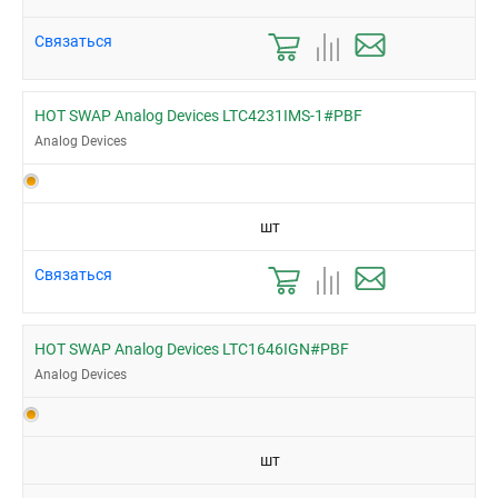
Связаться
HOT SWAP Analog Devices LTC4231IMS-1#PBF
Analog Devices
шт
Связаться
HOT SWAP Analog Devices LTC1646IGN#PBF
Analog Devices
шт