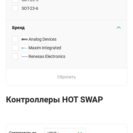
SOT-23-6
Бренд
Analog Devices
Maxim Integrated
Renesas Electronics
Сбросить
Контроллеры HOT SWAP