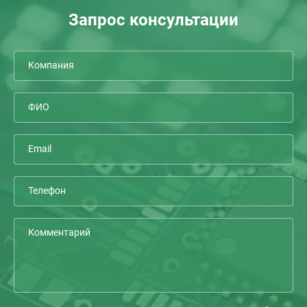
Запрос консультации