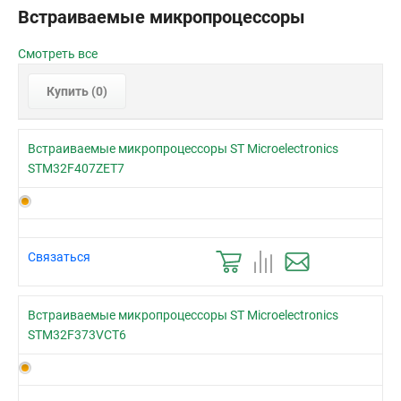
Встраиваемые микропроцессоры
Смотреть все
Купить (
0
)
Встраиваемые микропроцессоры ST Microelectronics
STM32F407ZET7
Связаться
Встраиваемые микропроцессоры ST Microelectronics
STM32F373VCT6