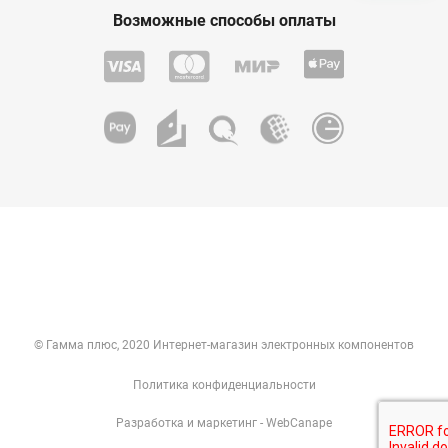
Возможные способы оплаты
© Гамма плюс, 2020 Интернет-магазин электронных компонентов
Политика конфиденциальности
Разработка
и
маркетинг
- WebCanape