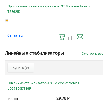
Прочие аналоговые микросхемы ST Microelectronics
TS862ID
Связаться
Линейные стабилизаторы
Смотреть все
Купить (
0
)
Линейные стабилизаторы ST Microelectronics
LD29150DT18R
29.78
Р
792 шт