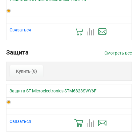
Связаться
Защита
Смотреть все
Купить (
0
)
Защита ST Microelectronics STM6823SWY6F
Связаться