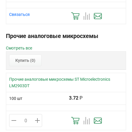
Связаться
Прочие аналоговые микросхемы
Смотреть все
Купить (
0
)
Прочие аналоговые микросхемы ST Microelectronics
LM2903DT
3.72
Р
100 шт