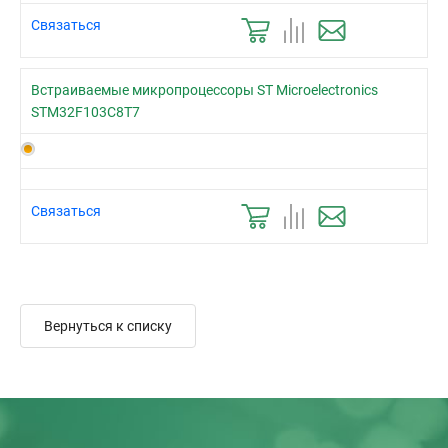
Связаться
Встраиваемые микропроцессоры ST Microelectronics
STM32F103C8T7
Связаться
Вернуться к списку