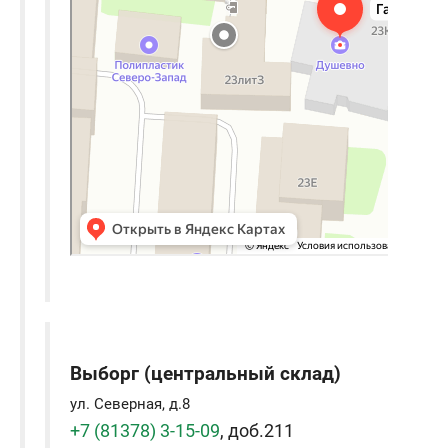
Выборг (центральный склад)
ул. Северная, д.8
+7 (81378) 3-15-09
, доб.211