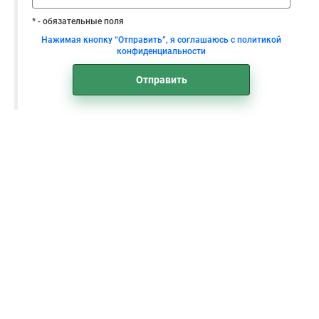
* - обязательные поля
Нажимая кнопку “Отправить”, я соглашаюсь с политикой
конфиденциальности