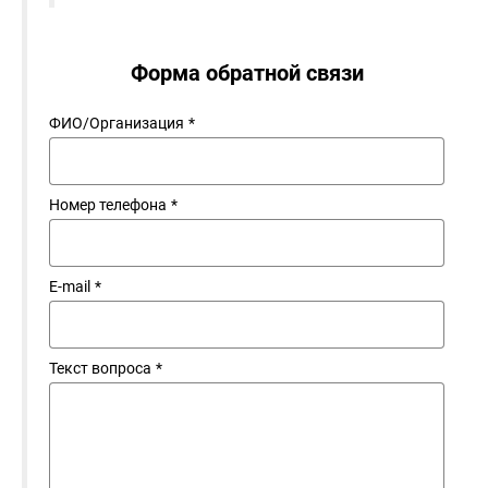
Форма обратной связи
ФИО/Организация
*
Номер телефона
*
E-mail
*
Текст вопроса
*