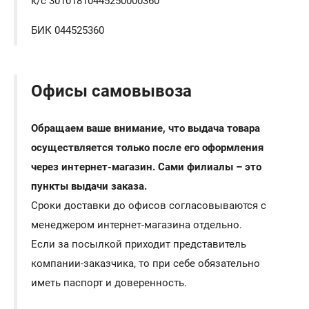
к/с 30101810445250000360
БИК 044525360
Офисы самовывоза
Обращаем ваше внимание, что выдача товара
осуществляется только после его оформления
через интернет-магазин. Сами филиалы – это
пункты выдачи заказа.
Сроки доставки до офисов согласовываются с
менеджером интернет-магазина отдельно.
Если за посылкой приходит представитель
компании-заказчика, то при себе обязательно
иметь паспорт и доверенность.