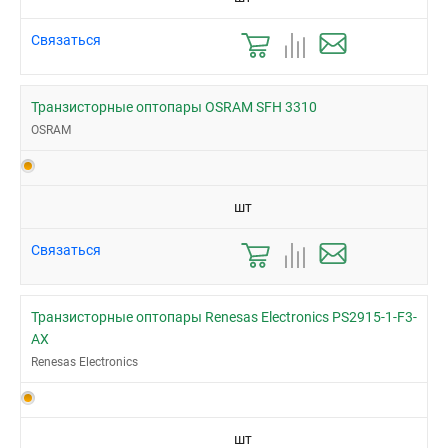
Связаться
Транзисторные оптопары OSRAM SFH 3310
OSRAM
шт
Связаться
Транзисторные оптопары Renesas Electronics PS2915-1-F3-
AX
Renesas Electronics
шт