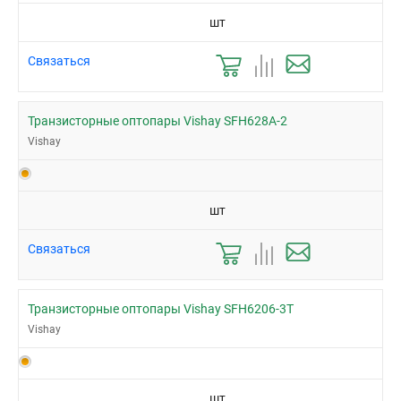
шт
Связаться
Транзисторные оптопары Vishay SFH628A-2
Vishay
шт
Связаться
Транзисторные оптопары Vishay SFH6206-3T
Vishay
шт