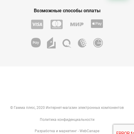
Возможные способы оплаты
© Гамма плюс, 2020 Интернет-магазин электронных компонентов
Политика конфиденциальности
Разработка
и
маркетинг
- WebCanape