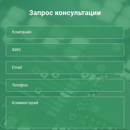
Запрос консультации