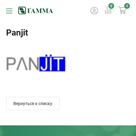
0
0
Panjit
Вернуться к списку