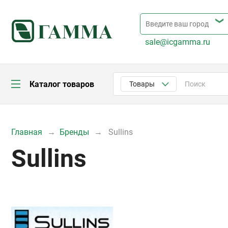
sale@icgamma.ru
Каталог товаров
Товары
Главная
Бренды
Sullins
Sullins