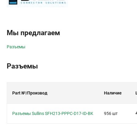
Мы предлагаем
Разъемы
Разъемы
Part №
/Производ
Наличие
Разъемы Sullins SFH213-PPPC-D17-ID-BK
956 шт