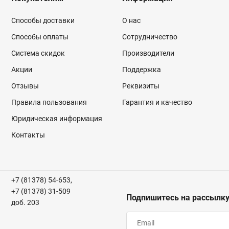
Способы доставки
О нас
Способы оплаты
Сотрудничество
Система скидок
Производители
Акции
Поддержка
Отзывы
Реквизиты
Правила пользования
Гарантия и качество
Юридическая информация
Контакты
+7 (81378) 54-653,
+7 (81378) 31-509
Подпишитесь на рассылк
доб. 203