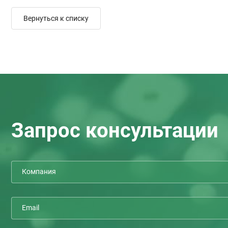
Вернуться к списку
Запрос консультации