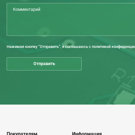
Нажимая кнопку “Отправить”, я соглашаюсь с политикой конфиденци
Покупателям
Информация