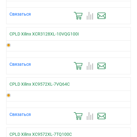
Связаться
CPLD Xilinx XCR3128XL-10VQG100I
Связаться
CPLD Xilinx XC9572XL-7VQ64C
Связаться
CPLD Xilinx XC9572XL-7TQ100C