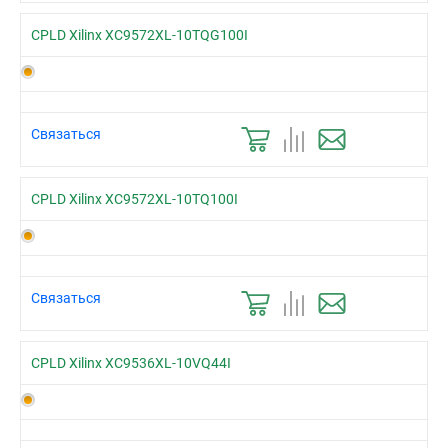
CPLD Xilinx XC9572XL-10TQG100I
Связаться
CPLD Xilinx XC9572XL-10TQ100I
Связаться
CPLD Xilinx XC9536XL-10VQ44I