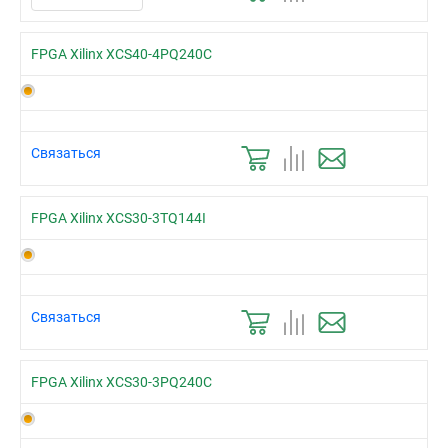
FPGA Xilinx XCS40-4PQ240C
Связаться
FPGA Xilinx XCS30-3TQ144I
Связаться
FPGA Xilinx XCS30-3PQ240C