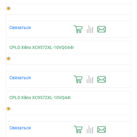
Связаться
CPLD Xilinx XC9572XL-10VQG64I
Связаться
CPLD Xilinx XC9572XL-10VQ44I
Связаться