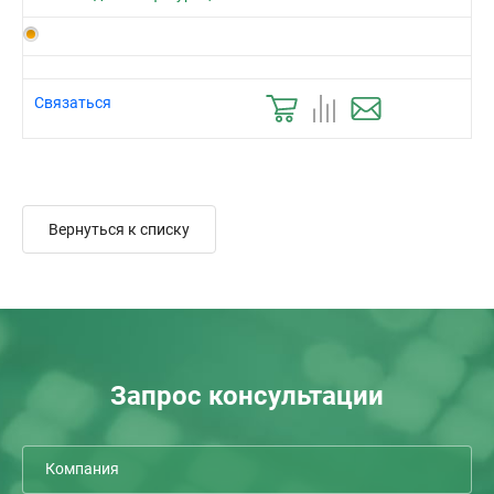
Связаться
Вернуться к списку
Запрос консультации