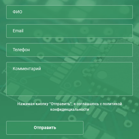
Нажимая кнопку “Отправить”, я соглашаюсь с политикой
конфиденциальности