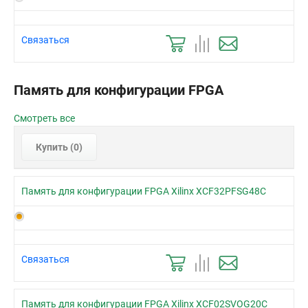
Связаться
Память для конфигурации FPGA
Смотреть все
Купить (
0
)
Память для конфигурации FPGA Xilinx XCF32PFSG48C
Связаться
Память для конфигурации FPGA Xilinx XCF02SVOG20C