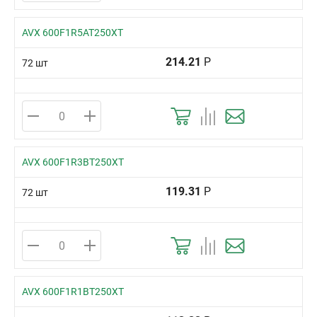
AVX 600F1R5AT250XT
214.21
Р
72 шт
AVX 600F1R3BT250XT
119.31
Р
72 шт
AVX 600F1R1BT250XT