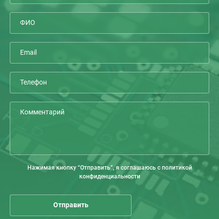
Нажимая кнопку “Отправить”, я соглашаюсь с политикой
конфиденциальности