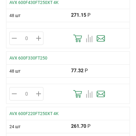
AVX 600F430FT250XT 4K
271.15
Р
48 шт
AVX 600F330FT250
77.32
Р
48 шт
AVX 600F220FT250XT 4K
261.70
Р
24 шт