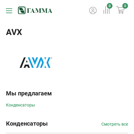
0
0
AVX
Мы предлагаем
Конденсаторы
Конденсаторы
Смотреть все