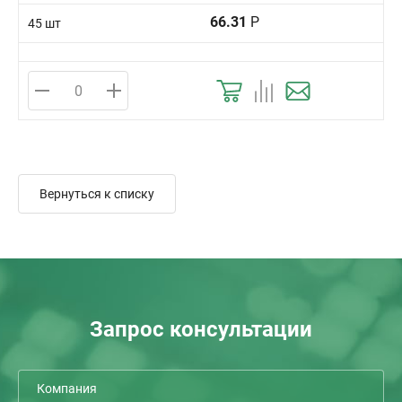
66.31
Р
45 шт
Вернуться к списку
Запрос консультации