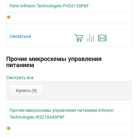
Реле Infineon Technologies PVG613SPBF
Связаться
Прочие микросхемы управления
питанием
Смотреть все
Купить (
0
)
Прочие микросхемы управления питанием Infineon
Technologies IRS21844SPBF