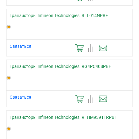
Транзисторы Infineon Technologies IRLL014NPBF
Связаться
Транзисторы Infineon Technologies IRG4PC40SPBF
Связаться
Транзисторы Infineon Technologies IRFHM9391TRPBF