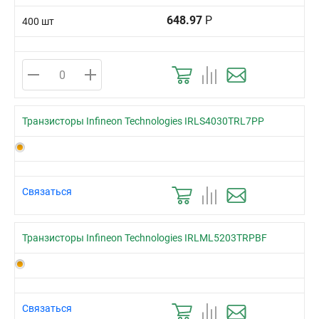
648.97
Р
400 шт
Транзисторы Infineon Technologies IRLS4030TRL7PP
Связаться
Транзисторы Infineon Technologies IRLML5203TRPBF
Связаться