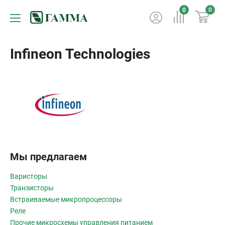
0
0
Infineon Technologies
Мы предлагаем
Варисторы
Транзисторы
Встраиваемые микропроцессоры
Реле
Прочие микросхемы управления питанием