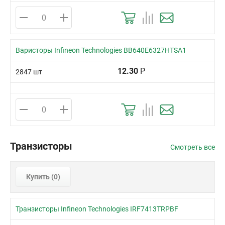
Варисторы Infineon Technologies BB640E6327HTSA1
12.30
Р
2847 шт
Транзисторы
Смотреть все
Купить (
0
)
Транзисторы Infineon Technologies IRF7413TRPBF