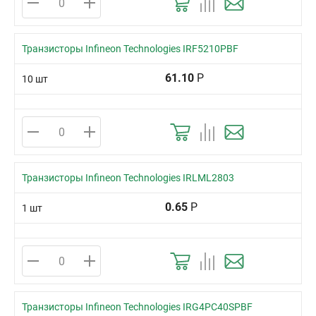
Транзисторы Infineon Technologies IRF5210PBF
61.10
Р
10 шт
Транзисторы Infineon Technologies IRLML2803
0.65
Р
1 шт
Транзисторы Infineon Technologies IRG4PC40SPBF