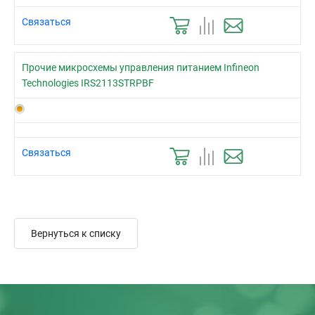
Связаться
Прочие микросхемы управления питанием Infineon
Technologies IRS2113STRPBF
Связаться
Вернуться к списку