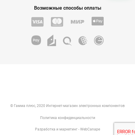
Возможные способы оплаты
© Гамма плюс, 2020 Интернет-магазин электронных компонентов
Политика конфиденциальности
Разработка
и
маркетинг
- WebCanape