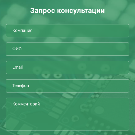
Запрос консультации