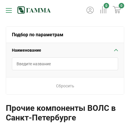
0
0
Подбор по параметрам
Наименование
Сбросить
Прочие компоненты ВОЛС в
Санкт-Петербурге