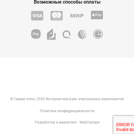
Возможные способы оплаты
© Гамма плюс, 2020 Интернет-магазин электронных компонентов
Политика конфиденциальности
Разработка
и
маркетинг
- WebCanape