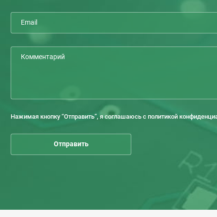
Нажимая кнопку “Отправить”, я соглашаюсь с политикой конфиденци