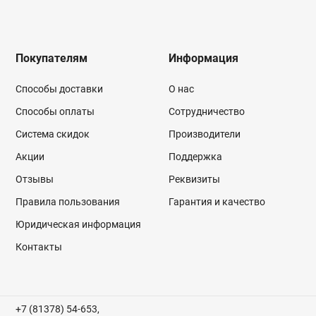
Покупателям
Информация
Способы доставки
О нас
Способы оплаты
Сотрудничество
Система скидок
Производители
Акции
Поддержка
Отзывы
Реквизиты
Правила пользования
Гарантия и качество
Юридическая информация
Контакты
+7 (81378) 54-653,