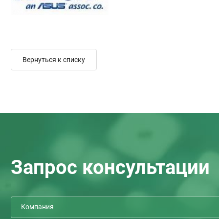
Вернуться к списку
Запрос консультации