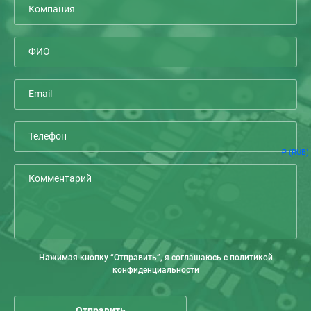
(RUB)
Р
Нажимая кнопку “Отправить”, я соглашаюсь с политикой
конфиденциальности