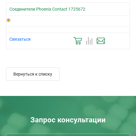
Соединители Phoenix Contact 1725672
Связаться
Вернуться к списку
Запрос консультации