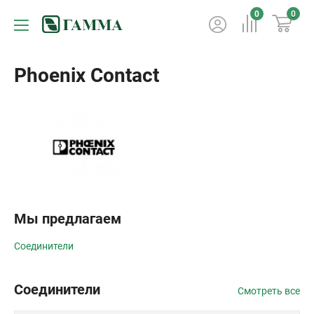
0
0
Phoenix Contact
Мы предлагаем
Соединители
Соединители
Смотреть все