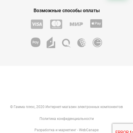
Возможные способы оплаты
© Гамма плюс, 2020 Интернет-магазин электронных компонентов
Политика конфиденциальности
Разработка
и
маркетинг
- WebCanape