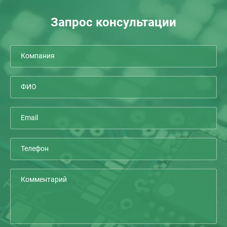
Запрос консультации