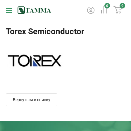
0
0
Torex Semiconductor
Вернуться к списку