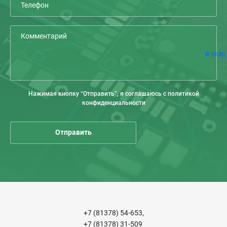
(RUB)
Р
Нажимая кнопку “Отправить”, я соглашаюсь с политикой
конфиденциальности
+7 (81378) 54-653,
+7 (81378) 31-509