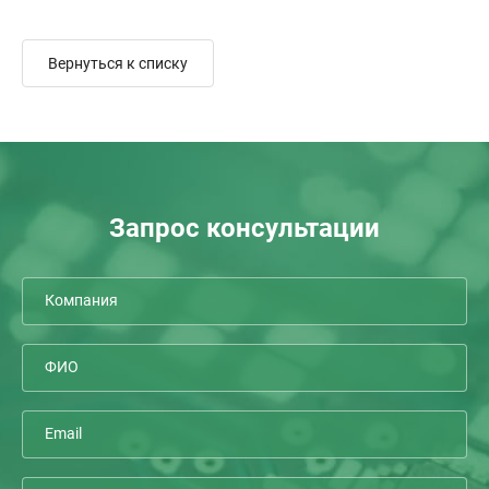
Вернуться к списку
Запрос консультации