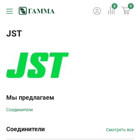
0
0
JST
Мы предлагаем
Соединители
Соединители
Смотреть все