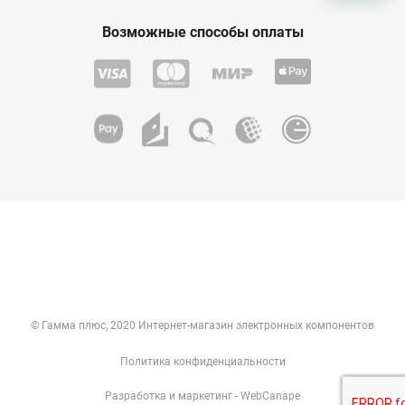
Возможные способы оплаты
© Гамма плюс, 2020 Интернет-магазин электронных компонентов
Политика конфиденциальности
Разработка
и
маркетинг
- WebCanape