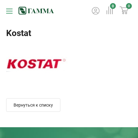
0
0
Kostat
Вернуться к списку