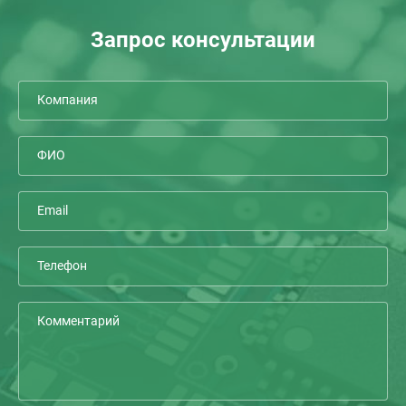
Запрос консультации