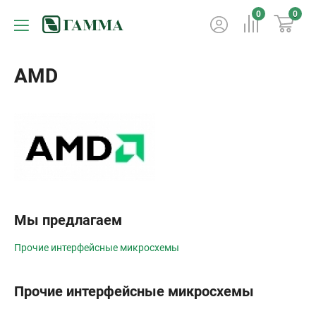
0
0
AMD
Мы предлагаем
Прочие интерфейсные микросхемы
Прочие интерфейсные микросхемы