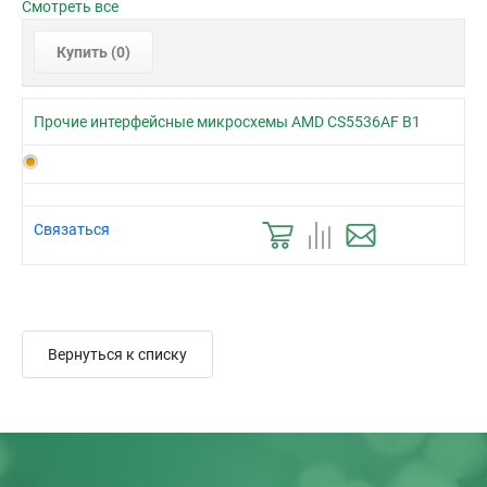
Смотреть все
Купить (
0
)
Прочие интерфейсные микросхемы AMD CS5536AF B1
Связаться
Вернуться к списку