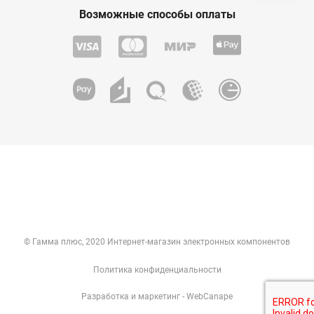
Возможные способы оплаты
© Гамма плюс, 2020 Интернет-магазин электронных компонентов
Политика конфиденциальности
Разработка
и
маркетинг
- WebCanape