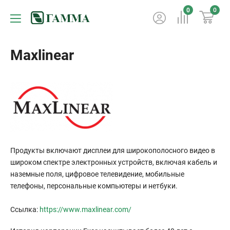
0
0
Maxlinear
Продукты включают дисплеи для широкополосного видео в
широком спектре электронных устройств, включая кабель и
наземные поля, цифровое телевидение, мобильные
телефоны, персональные компьютеры и нетбуки.
Ссылка:
https://www.maxlinear.com/