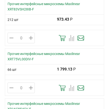
Прочие интерфейсные микросхемы Maxlinear
XRT83VSH28IB-F
973.43
Р
212 шт
Прочие интерфейсные микросхемы Maxlinear
XRT75VL00DIV-F
1 799.13
Р
66 шт
Прочие интерфейсные микросхемы Maxlinear