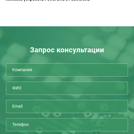
Запрос консультации