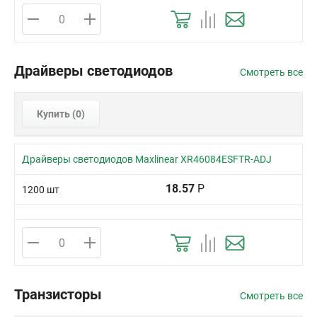
Драйверы светодиодов
Смотреть все
Купить (
0
)
Драйверы светодиодов Maxlinear XR46084ESFTR-ADJ
18.57
Р
1200 шт
Транзисторы
Смотреть все