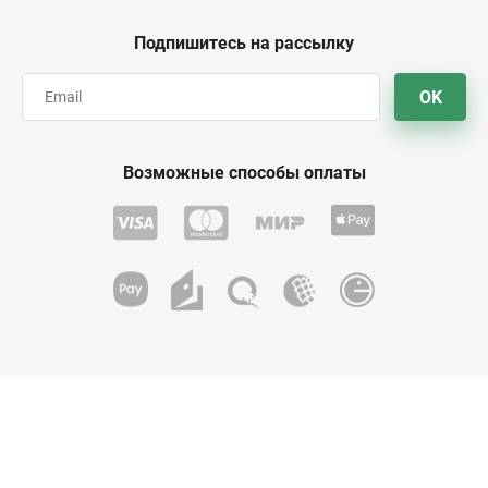
Подпишитесь на рассылку
OK
Возможные способы оплаты