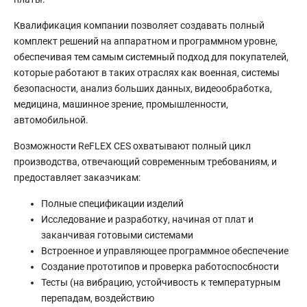
Квалификация компании позволяет создавать полный
комплект решений на аппаратном и программном уровне,
обеспечивая тем самым системный подход для покупателей,
которые работают в таких отраслях как военная, системы
безопасности, анализ больших данных, видеообработка,
медицина, машинное зрение, промышленности,
автомобильной.
Возможности ReFLEX CES охватывают полный цикл
производства, отвечающий современным требованиям, и
предоставляет заказчикам:
Полные спецификации изделий
Исследование и разработку, начиная от плат и
заканчивая готовыми системами
Встроенное и управляющее программное обеспечение
Создание прототипов и проверка работоспосбности
Тесты (на вибрацию, устойчивость к температурным
перепадам, воздействию