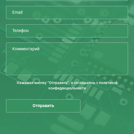
Нажимая кнопку “Отправить”, я соглашаюсь с политикой
конфиденциальности