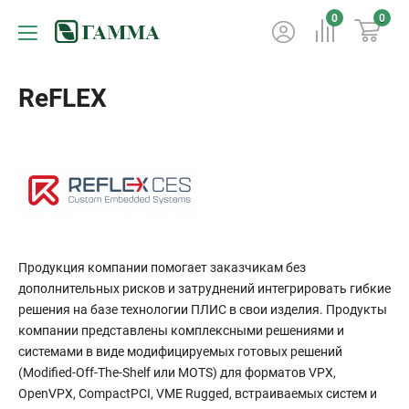
0
0
ReFLEX
Продукция компании помогает заказчикам без
дополнительных рисков и затруднений интегрировать гибкие
решения на базе технологии ПЛИС в свои изделия. Продукты
компании представлены комплексными решениями и
системами в виде модифицируемых готовых решений
(Modified-Off-The-Shelf или MOTS) для форматов VPX,
OpenVPX, CompactPCI, VME Rugged, встраиваемых систем и