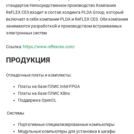
стандартов Непосредственное производство Компания
ReFLEX CES входит в состав холдинга PLDA Group, который
включает в себя компании PLDA и ReFLEX CES. Обе компании
занимаются разработкой и производством встраиваемых
электронных систем.
Ссылка:
https://www.reflexces.com/
ПРОДУКЦИЯ
Отладочные платы и комплекты:
Платы на базе ПЛИС Intel FPGA
Платы на базе ПЛИС Xilinx
Поддержка OpenCL
Системы
Портативные специализированные компьютеры
Модульные компьютеры для установки в шкафы