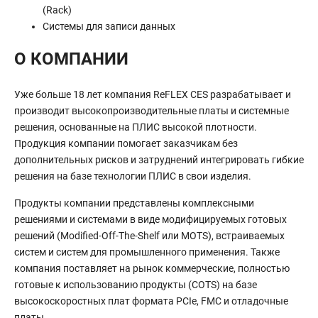
(Rack)
Системы для записи данных
О КОМПАНИИ
Уже больше 18 лет компания ReFLEX CES разрабатывает и
производит высокопроизводительные платы и системные
решения, основанные на ПЛИС высокой плотности.
Продукция компании помогает заказчикам без
дополнительных рисков и затруднений интегрировать гибкие
решения на базе технологии ПЛИС в свои изделия.
Продукты компании представлены комплексными
решениями и системами в виде модифицируемых готовых
решений (Modified-Off-The-Shelf или MOTS), встраиваемых
систем и систем для промышленного применения. Также
компания поставляет на рынок коммерческие, полностью
готовые к использованию продукты (COTS) на базе
высокоскоростных плат формата PCIe, FMC и отладочные
платы.