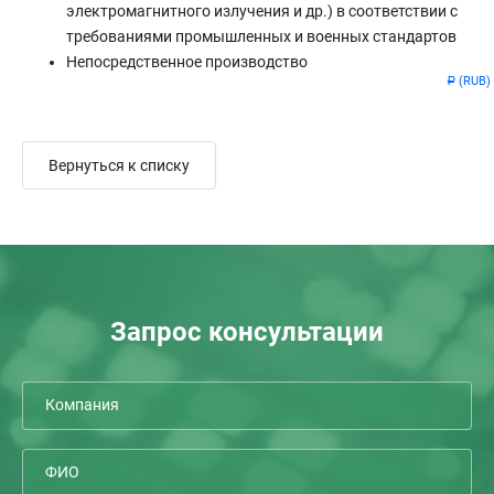
электромагнитного
излучения и др.) в соответствии с
требованиями промышленных и военных стандартов
Непосредственное производство
(RUB)
Р
Вернуться к списку
Запрос консультации