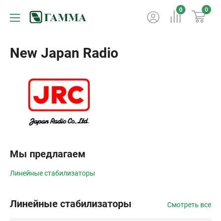
0
0
New Japan Radio
Мы предлагаем
Линейные стабилизаторы
Линейные стабилизаторы
Смотреть все