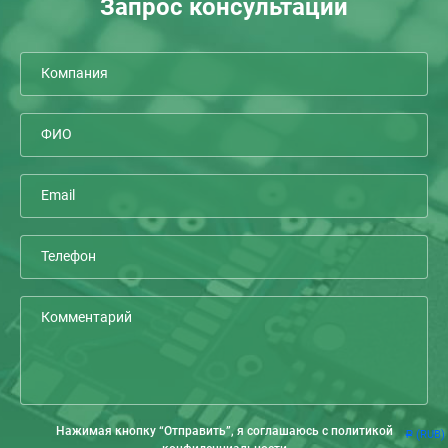
Запрос консультации
Нажимая кнопку “Отправить”, я соглашаюсь с политикой
(RUB)
Р