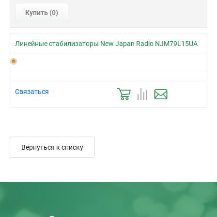
Купить (
0
)
Линейные стабилизаторы New Japan Radio NJM79L15UA
Связаться
Вернуться к списку