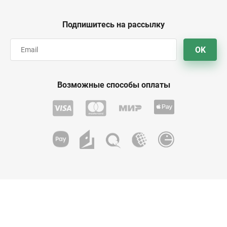
Подпишитесь на рассылку
OK
Возможные способы оплаты