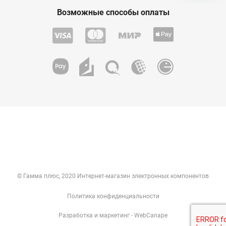
Возможные способы оплаты
© Гамма плюс, 2020 Интернет-магазин электронных компонентов
Политика конфиденциальности
Разработка
и
маркетинг
- WebCanape