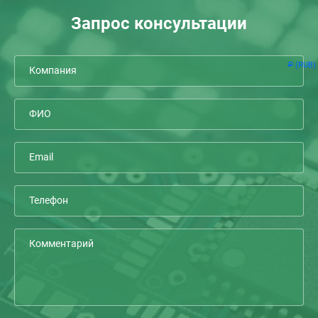
Запрос консультации
(RUB)
Р