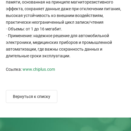
памяти, основанная на принципе магниторезистивного
эффекта, сохраняет данные даже при отключении питания,
высокая устойчивость ко внешним воздействиям,
практически неограниченный цикл записи/чтения
· Объемы: от 1 до 16 мегабит.
· Применение: надежное решение для автомобильной
электроники, медицинских приборов и промышленной
автоматизации, где важны сохранность данных и
длительные сроки эксплуатации.
Ссылка:
www.chiplus.com
Вернуться к списку