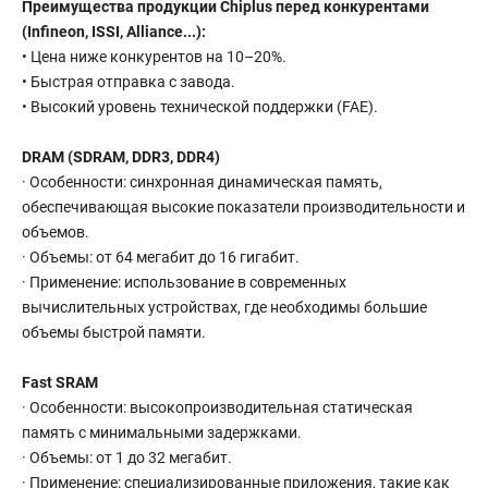
Преимущества продукции Chiplus перед конкурентами
(Infineon, ISSI, Alliance...):
• Цена ниже конкурентов на 10–20%.
• Быстрая отправка с завода.
• Высокий уровень технической поддержки (FAE).
DRAM (SDRAM, DDR3, DDR4)
· Особенности: синхронная динамическая память,
обеспечивающая высокие показатели производительности и
объемов.
· Объемы: от 64 мегабит до 16 гигабит.
· Применение: использование в современных
вычислительных устройствах, где необходимы большие
объемы быстрой памяти.
Fast SRAM
· Особенности: высокопроизводительная статическая
память с минимальными задержками.
· Объемы: от 1 до 32 мегабит.
· Применение: специализированные приложения, такие как