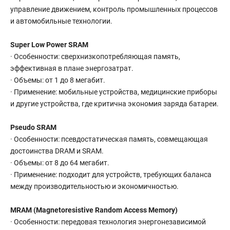
управление движением, контроль промышленных процессов
и автомобильные технологии.
Super Low Power SRAM
· Особенности: сверхнизкопотребляющая память,
эффективная в плане энергозатрат.
· Объемы: от 1 до 8 мегабит.
· Применение: мобильные устройства, медицинские приборы
и другие устройства, где критична экономия заряда батареи.
Pseudo SRAM
· Особенности: псевдостатическая память, совмещающая
достоинства DRAM и SRAM.
· Объемы: от 8 до 64 мегабит.
· Применение: подходит для устройств, требующих баланса
между производительностью и экономичностью.
MRAM (Magnetoresistive Random Access Memory)
· Особенности: передовая технология энергонезависимой