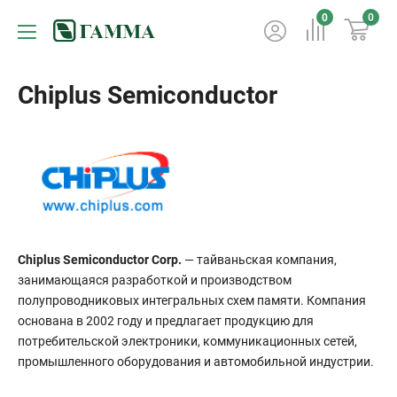
0
0
Chiplus Semiconductor
Chiplus Semiconductor Corp.
— тайваньская компания,
занимающаяся разработкой и производством
полупроводниковых интегральных схем памяти. Компания
основана в 2002 году и предлагает продукцию для
потребительской электроники, коммуникационных сетей,
промышленного оборудования и автомобильной индустрии.