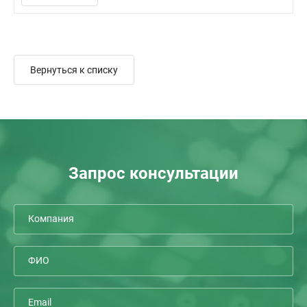
Вернуться к списку
Запрос консультации