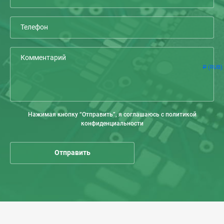
(RUB)
Р
Нажимая кнопку “Отправить”, я соглашаюсь с политикой
конфиденциальности