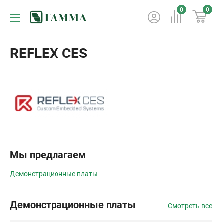
0
0
REFLEX CES
Мы предлагаем
Демонстрационные платы
Демонстрационные платы
Смотреть все