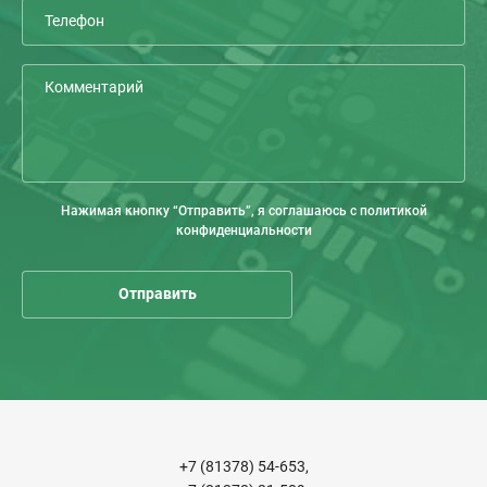
Нажимая кнопку “Отправить”, я соглашаюсь с политикой
конфиденциальности
+7 (81378) 54-653,