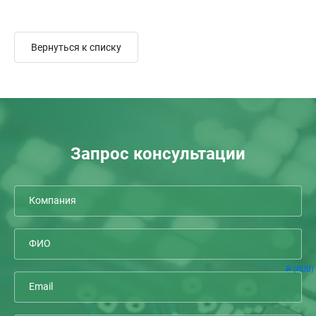
Вернуться к списку
Запрос консультации
(RUB)
Р