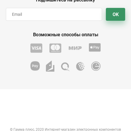
OK
Возможные способы оплаты
© Гамма плюс, 2020 Интернет-магазин электронных компонентов