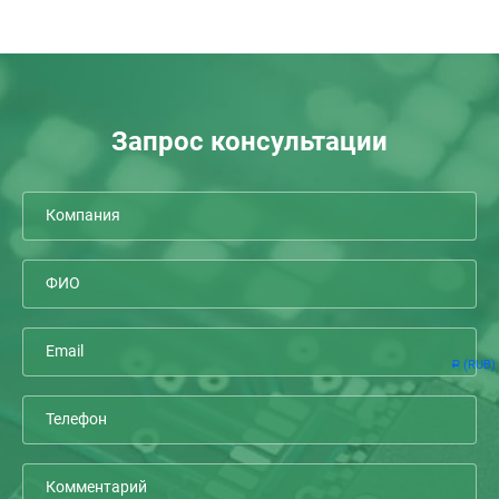
Запрос консультации
(RUB)
Р