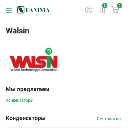
0
0
Walsin
Мы предлагаем
Конденсаторы
Конденсаторы
Смотреть все