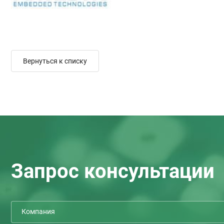
Вернуться к списку
Запрос консультации