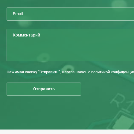
Нажимая кнопку “Отправить”, я соглашаюсь с политикой конфиденци