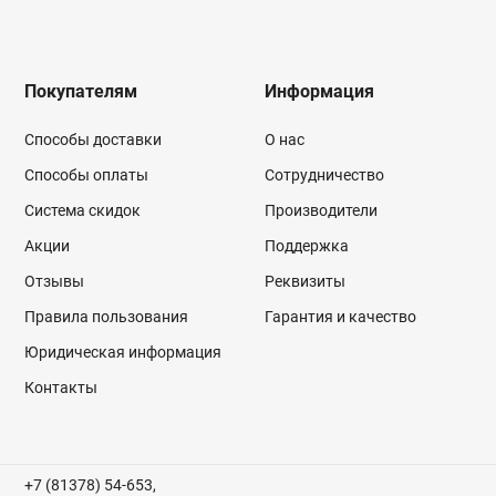
Покупателям
Информация
Способы доставки
О нас
Способы оплаты
Сотрудничество
Система скидок
Производители
Акции
Поддержка
Отзывы
Реквизиты
Правила пользования
Гарантия и качество
Юридическая информация
Контакты
+7 (81378) 54-653,