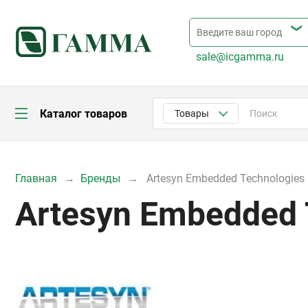
sale@icgamma.ru
Каталог товаров
Товары
Главная
Бренды
Artesyn Embedded Technologies
Artesyn Embedded 