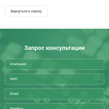
Вернуться к списку
Запрос консультации