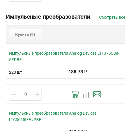
Импульсные преобразователи
Смотреть все
Купить (
0
)
Импульсные преобразователи Analog Devices LT1376CS8-
5#PBF
188.73
Р
220 шт
Импульсные преобразователи Analog Devices
LTC3615IFE#PBF