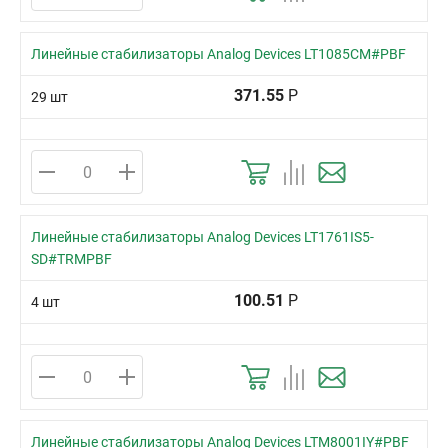
Линейные стабилизаторы Analog Devices LT1085CM#PBF
371.55
Р
29 шт
Линейные стабилизаторы Analog Devices LT1761IS5-
SD#TRMPBF
100.51
Р
4 шт
Линейные стабилизаторы Analog Devices LTM8001IY#PBF