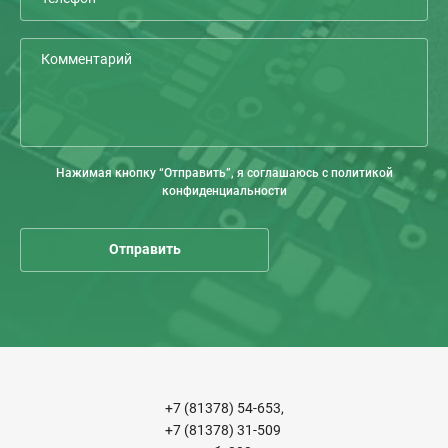
Нажимая кнопку “Отправить”, я соглашаюсь с политикой
конфиденциальности
+7 (81378) 54-653,
+7 (81378) 31-509