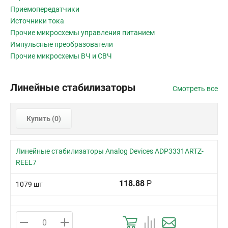
Приемопередатчики
Источники тока
Прочие микросхемы управления питанием
Импульсные преобразователи
Прочие микросхемы ВЧ и СВЧ
Линейные стабилизаторы
Смотреть все
Купить (
0
)
Линейные стабилизаторы Analog Devices ADP3331ARTZ-
REEL7
118.88
Р
1079 шт