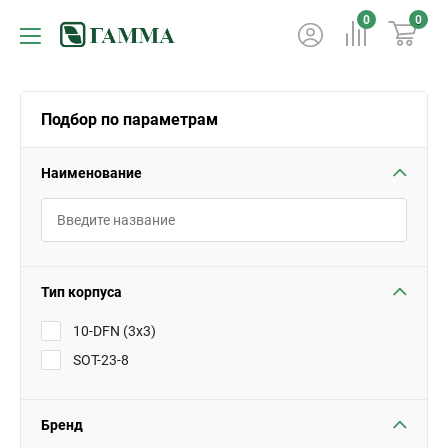
0
0
Подбор по параметрам
Наименование
Тип корпуса
10-DFN (3x3)
SOT-23-8
Бренд