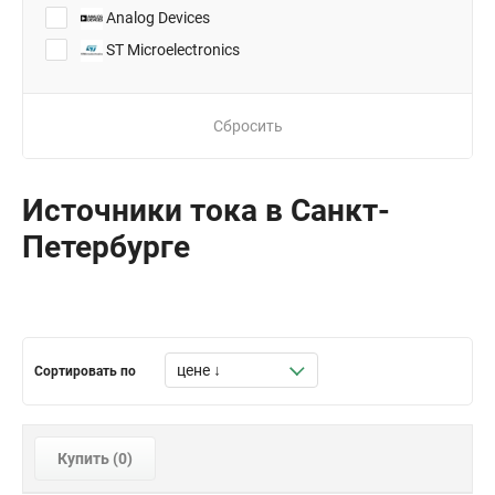
Analog Devices
ST Microelectronics
Сбросить
Источники тока в Санкт-
Петербурге
Сортировать по
Купить (
0
)