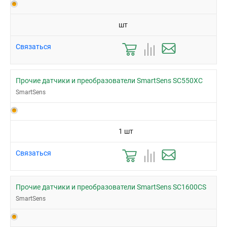
шт
Связаться
Прочие датчики и преобразователи SmartSens SC550XC
SmartSens
1 шт
Связаться
Прочие датчики и преобразователи SmartSens SC1600CS
SmartSens