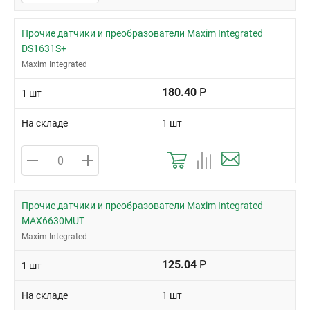
Прочие датчики и преобразователи Maxim Integrated
DS1631S+
Maxim Integrated
180.40
Р
1 шт
На складе
1 шт
Прочие датчики и преобразователи Maxim Integrated
MAX6630MUT
Maxim Integrated
125.04
Р
1 шт
На складе
1 шт