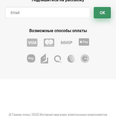
OK
Возможные способы оплаты
© Гамма плюс, 2020 Интернет-магазин электронных компонентов