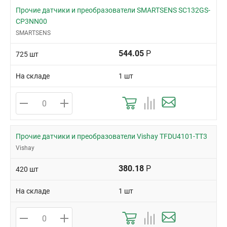
Прочие датчики и преобразователи SMARTSENS SC132GS-
CP3NN00
SMARTSENS
544.05
Р
725 шт
На складе
1 шт
Прочие датчики и преобразователи Vishay TFDU4101-TT3
Vishay
380.18
Р
420 шт
На складе
1 шт