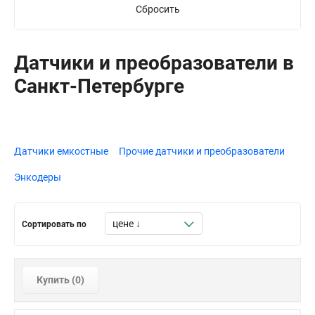
Сбросить
Датчики и преобразователи в
Санкт-Петербурге
Датчики емкостные
Прочие датчики и преобразователи
Энкодеры
Сортировать по
Купить (
0
)