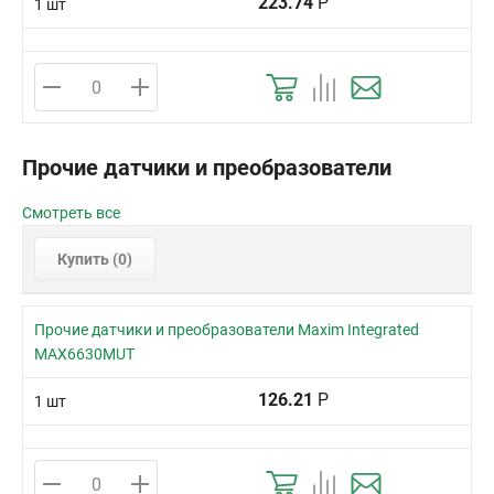
223.74
Р
1 шт
Прочие датчики и преобразователи
Смотреть все
Купить (
0
)
Прочие датчики и преобразователи Maxim Integrated
MAX6630MUT
126.21
Р
1 шт