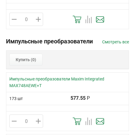
Импульсные преобразователи
Смотреть все
Купить (
0
)
Импульсные преобразователи Maxim Integrated
MAX748AEWE+T
577.55
Р
173 шт