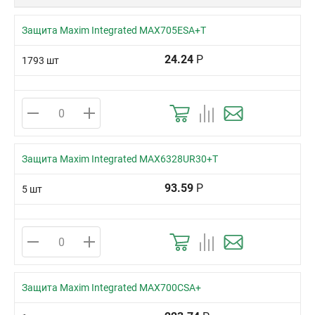
Защита Maxim Integrated MAX705ESA+T
24.24
Р
1793 шт
Защита Maxim Integrated MAX6328UR30+T
93.59
Р
5 шт
Защита Maxim Integrated MAX700CSA+