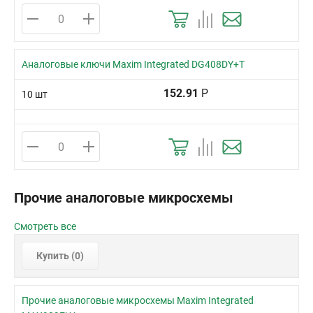
Аналоговые ключи Maxim Integrated DG408DY+T
152.91
Р
10 шт
Прочие аналоговые микросхемы
Смотреть все
Купить (
0
)
Прочие аналоговые микросхемы Maxim Integrated