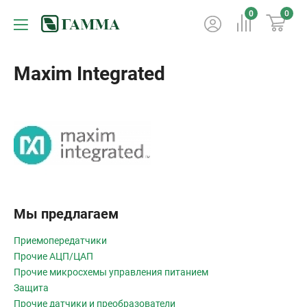
0
0
Maxim Integrated
Мы предлагаем
Приемопередатчики
Прочие АЦП/ЦАП
Прочие микросхемы управления питанием
Защита
Прочие датчики и преобразователи