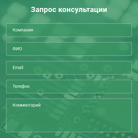
Запрос консультации