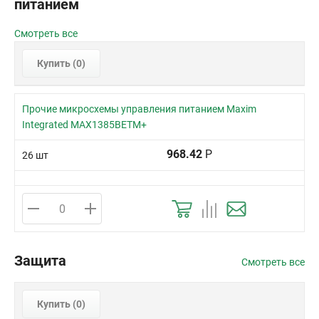
питанием
Смотреть все
Купить (
0
)
Прочие микросхемы управления питанием Maxim
Integrated MAX1385BETM+
968.42
Р
26 шт
Защита
Смотреть все
Купить (
0
)