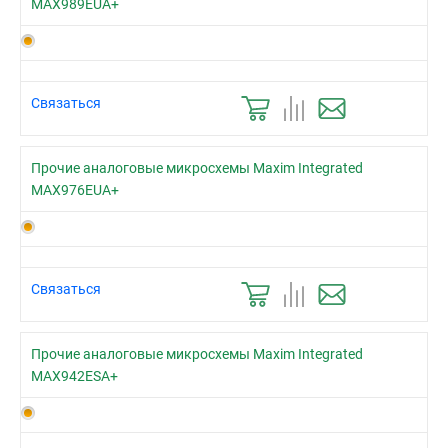
MAX989EUA+
Связаться
Прочие аналоговые микросхемы Maxim Integrated
MAX976EUA+
Связаться
Прочие аналоговые микросхемы Maxim Integrated
MAX942ESA+