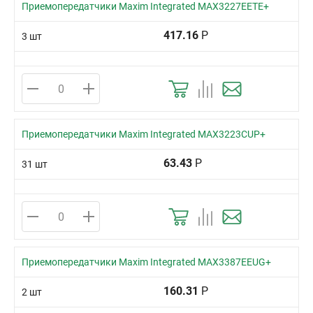
Приемопередатчики Maxim Integrated MAX3227EETE+
417.16
Р
3 шт
Приемопередатчики Maxim Integrated MAX3223CUP+
63.43
Р
31 шт
Приемопередатчики Maxim Integrated MAX3387EEUG+
160.31
Р
2 шт