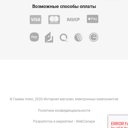
Возможные способы оплаты
© Гамма плюс, 2020 Интернет-магазин электронных компонентов
Политика конфиденциальности
Разработка
и
маркетинг
- WebCanape