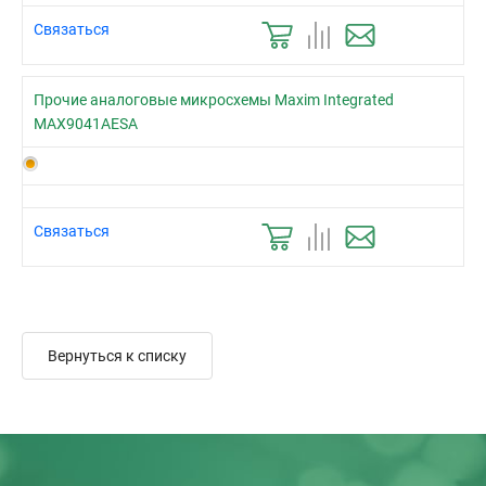
Связаться
Прочие аналоговые микросхемы Maxim Integrated
MAX9041AESA
Связаться
Вернуться к списку