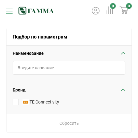
0
0
Подбор по параметрам
Наименование
Бренд
TE Connectivity
Сбросить