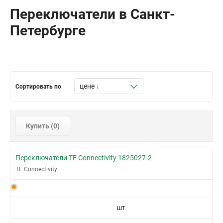
Переключатели в Санкт-
Петербурге
Сортировать по
Купить (
0
)
Переключатели TE Connectivity 1825027-2
TE Connectivity
шт