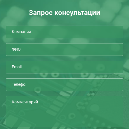
Запрос консультации