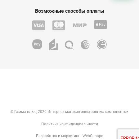
Возможные способы оплаты
© Гамма плюс, 2020 Интернет-магазин электронных компонентов
Политика конфиденциальности
Разработка
и
маркетинг
- WebCanape