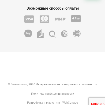
Возможные способы оплаты
© Гамма плюс, 2020 Интернет-магазин электронных компонентов
Политика конфиденциальности
Разработка
и
маркетинг
- WebCanape