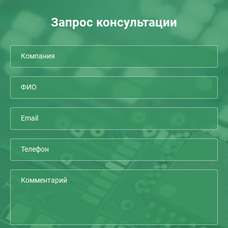
Запрос консультации