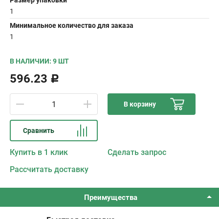
Размер упаковки
1
Минимальное количество для заказа
1
В НАЛИЧИИ: 9 ШТ
596.23
Р
В корзину
Сравнить
Купить в 1 клик
Сделать запрос
Рассчитать доставку
Преимущества