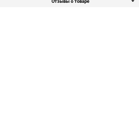
Отзывы о товаре