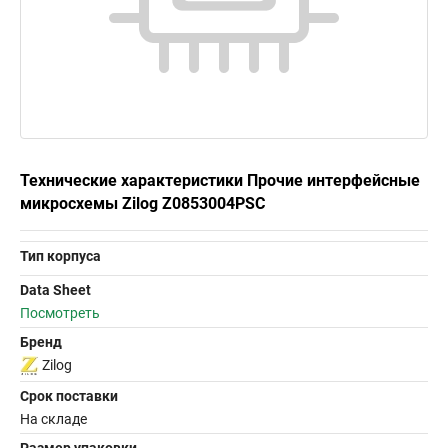
Технические характеристики Прочие интерфейсные
микросхемы Zilog Z0853004PSC
Тип корпуса
Data Sheet
Посмотреть
Бренд
Zilog
Срок поставки
На складе