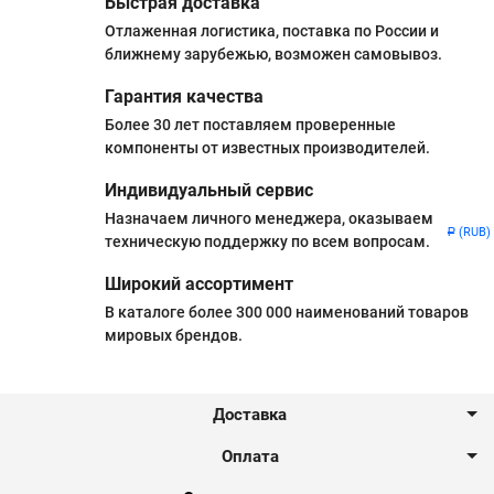
Быстрая доставка
Отлаженная логистика, поставка по России и
ближнему зарубежью, возможен самовывоз.
Гарантия качества
Более 30 лет поставляем проверенные
компоненты от известных производителей.
Индивидуальный сервис
Назначаем личного менеджера, оказываем
(RUB)
Р
техническую поддержку по всем вопросам.
Широкий ассортимент
В каталоге более 300 000 наименований товаров
мировых брендов.
Доставка
Оплата