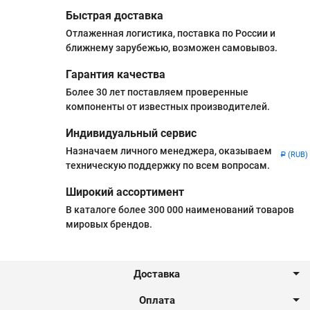
Быстрая доставка
Отлаженная логистика, поставка по России и
ближнему зарубежью, возможен самовывоз.
Гарантия качества
Более 30 лет поставляем проверенные
компоненты от известных производителей.
Индивидуальный сервис
Назначаем личного менеджера, оказываем
(RUB)
Р
техническую поддержку по всем вопросам.
Широкий ассортимент
В каталоге более 300 000 наименований товаров
мировых брендов.
Доставка
Оплата