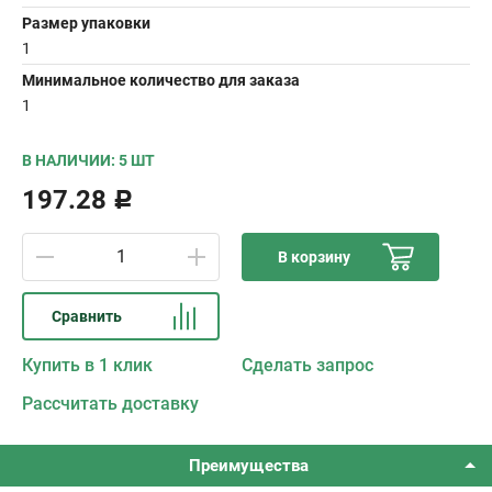
Размер упаковки
1
Минимальное количество для заказа
1
В НАЛИЧИИ: 5 ШТ
197.28
Р
В корзину
Сравнить
Купить в 1 клик
Сделать запрос
Рассчитать доставку
Преимущества