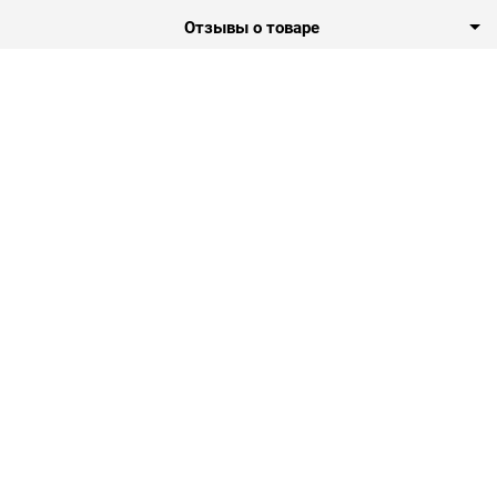
Отзывы о товаре