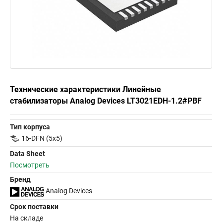
Технические характеристики Линейные
стабилизаторы Analog Devices LT3021EDH-1.2#PBF
Тип корпуса
16-DFN (5x5)
Data Sheet
Посмотреть
Бренд
Analog Devices
Срок поставки
На складе