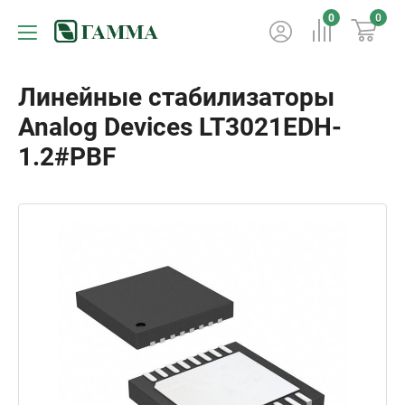
0
0
Линейные стабилизаторы
Analog Devices LT3021EDH-
1.2#PBF