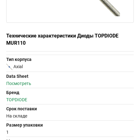
Технические характеристики Диоды TOPDIODE
MUR110
Тип корпуса
Axial
Data Sheet
Посмотреть
Бренд
TOPDIODE
Срок поставки
На складе
Размер упаковки
1