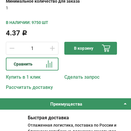
Минимальное количество для заказа
1
В НАЛИЧИИ: 9750 ШТ
4.37
Р
В корзину
Сравнить
Купить в 1 клик
Сделать запрос
Рассчитать доставку
Преимущества
Быстрая доставка
Отлаженная логистика, поставка по России и