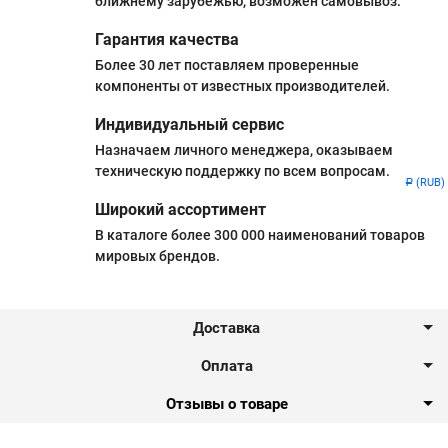
ближнему зарубежью, возможен самовывоз.
Гарантия качества
Более 30 лет поставляем проверенные
компоненты от известных производителей.
Индивидуальный сервис
Назначаем личного менеджера, оказываем
техническую поддержку по всем вопросам.
(RUB)
Р
Широкий ассортимент
В каталоге более 300 000 наименований товаров
мировых брендов.
Доставка
Оплата
Отзывы о товаре