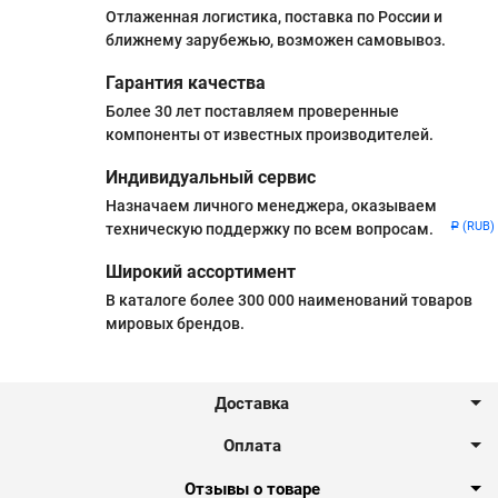
Отлаженная логистика, поставка по России и
ближнему зарубежью, возможен самовывоз.
Гарантия качества
Более 30 лет поставляем проверенные
компоненты от известных производителей.
Индивидуальный сервис
Назначаем личного менеджера, оказываем
(RUB)
техническую поддержку по всем вопросам.
Р
Широкий ассортимент
В каталоге более 300 000 наименований товаров
мировых брендов.
Доставка
Оплата
Отзывы о товаре