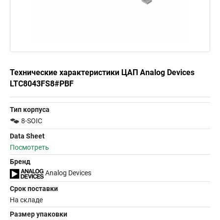
Технические характеристики ЦАП Analog Devices
LTC8043FS8#PBF
Тип корпуса
8-SOIC
Data Sheet
Посмотреть
Бренд
Analog Devices
Срок поставки
На складе
Размер упаковки