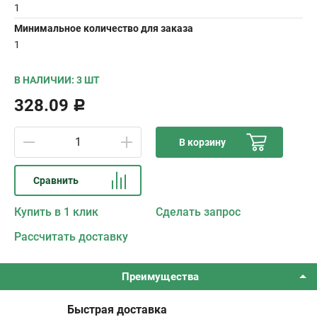
1
Минимальное количество для заказа
1
В НАЛИЧИИ: 3 ШТ
328.09
Р
В корзину
Сравнить
Купить в 1 клик
Сделать запрос
Рассчитать доставку
Преимущества
Быстрая доставка