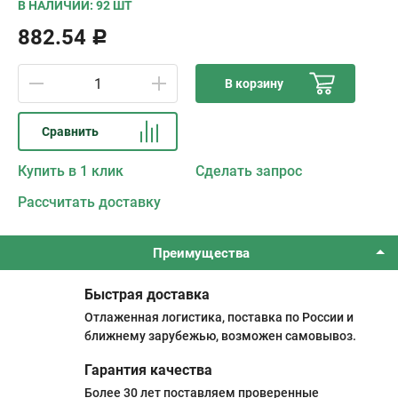
В НАЛИЧИИ: 92 ШТ
882.54
Р
В корзину
Сравнить
Купить в 1 клик
Сделать запрос
Рассчитать доставку
Преимущества
Быстрая доставка
Отлаженная логистика, поставка по России и
ближнему зарубежью, возможен самовывоз.
Гарантия качества
Более 30 лет поставляем проверенные