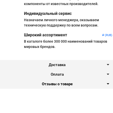
компоненты от известных производителей.
Индивидуальный сервис
Назначаем личного менеджера, оказываем
техническую поддержку по всем вопросам.
Широкий ассортимент
(RUB)
Р
В каталоге более 300 000 наименований товаров
мировых брендов.
Доставка
Оплата
Отзывы о товаре