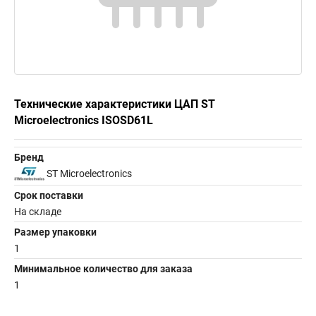
Технические характеристики ЦАП ST
Microelectronics ISOSD61L
Бренд
ST Microelectronics
Срок поставки
На складе
Размер упаковки
1
Минимальное количество для заказа
1