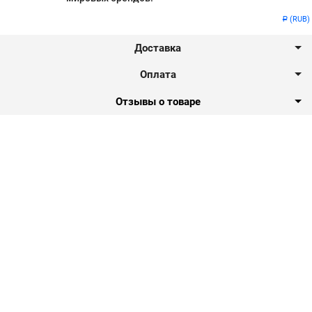
(RUB)
Р
Доставка
Оплата
Отзывы о товаре