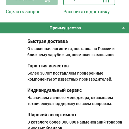
Сделать запрос
Рассчитать доставку
Преимущества
Быстрая доставка
Отлаженная логистика, поставка по России и
ближнему зарубежью, возможен самовывоз.
Гарантия качества
Более 30 лет поставляем проверенные
компоненты от известных производителей.
Индивидуальный сервис
Назначаем личного менеджера, оказываем
техническую поддержку по всем вопросам.
Широкий ассортимент
В каталоге более 300 000 наименований товаров
мировых брендов.