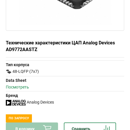
Технические характеристики ЦАП Analog Devices
AD9772AASTZ
Тип корпуса
48-LQFP (7x7)
Data Sheet
Посмотреть
Бренд
Analog Devices
ПО ЗАПРОСУ
В корзину
Сравнить