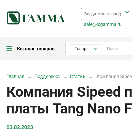
sale@icgamma.ru
Каталог товаров
Товары
Главная
Поддержка
Статьи
Компания Sipee
Компания Sipeed 
платы Tang Nano 
03.02.2023