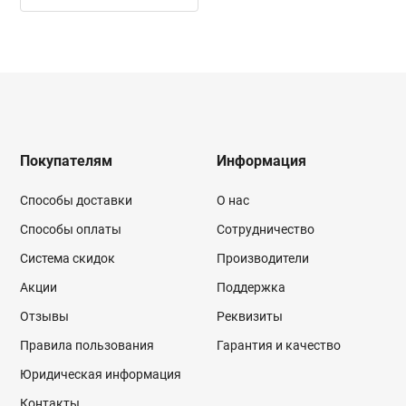
Покупателям
Информация
Способы доставки
О нас
Способы оплаты
Сотрудничество
Система скидок
Производители
Акции
Поддержка
Отзывы
Реквизиты
Правила пользования
Гарантия и качество
Юридическая информация
Контакты